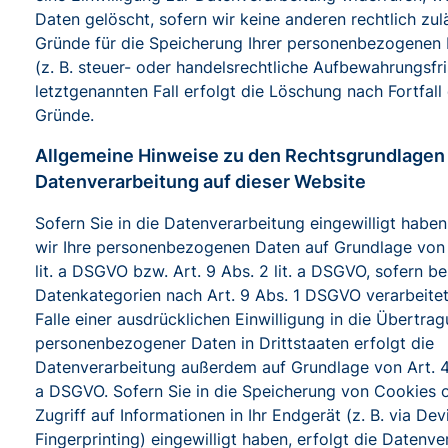
Daten gelöscht, sofern wir keine anderen rechtlich zul
Gründe für die Speicherung Ihrer personenbezogenen
(z. B. steuer- oder handelsrechtliche Aufbewahrungsfri
letztgenannten Fall erfolgt die Löschung nach Fortfall 
Gründe.
Allgemeine Hinweise zu den Rechtsgrundlagen
Datenverarbeitung auf dieser Website
Sofern Sie in die Datenverarbeitung eingewilligt haben
wir Ihre personenbezogenen Daten auf Grundlage von A
lit. a DSGVO bzw. Art. 9 Abs. 2 lit. a DSGVO, sofern b
Datenkategorien nach Art. 9 Abs. 1 DSGVO verarbeite
Falle einer ausdrücklichen Einwilligung in die Übertra
personenbezogener Daten in Drittstaaten erfolgt die
Datenverarbeitung außerdem auf Grundlage von Art. 49 
a DSGVO. Sofern Sie in die Speicherung von Cookies o
Zugriff auf Informationen in Ihr Endgerät (z. B. via Dev
Fingerprinting) eingewilligt haben, erfolgt die Datenve