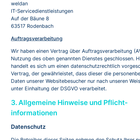
weldan
IT-Servicedienstleistungen
Auf der Bäune 8
63517 Rodenbach
Auftragsverarbeitung
Wir haben einen Vertrag über Auftragsverarbeitung (A
Nutzung des oben genannten Dienstes geschlossen. H
handelt es sich um einen datenschutzrechtlich vorges
Vertrag, der gewährleistet, dass dieser die personen
Daten unserer Websitebesucher nur nach unseren Wei
unter Einhaltung der DSGVO verarbeitet.
3. Allgemeine Hinweise und Pflicht­
informationen
Datenschutz
Die Betreiber dieser Seiten nehmen den Schutz Ihrer p