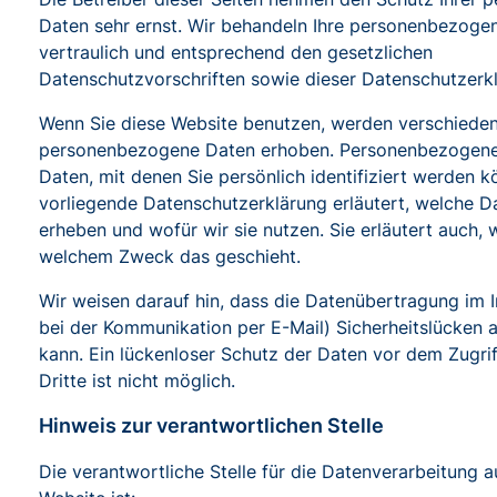
Daten sehr ernst. Wir behandeln Ihre personenbezoge
vertraulich und entsprechend den gesetzlichen
Datenschutzvorschriften sowie dieser Datenschutzerk
Wenn Sie diese Website benutzen, werden verschiede
personenbezogene Daten erhoben. Personenbezogene
Daten, mit denen Sie persönlich identifiziert werden k
vorliegende Datenschutzerklärung erläutert, welche D
erheben und wofür wir sie nutzen. Sie erläutert auch, 
welchem Zweck das geschieht.
Wir weisen darauf hin, dass die Datenübertragung im In
bei der Kommunikation per E-Mail) Sicherheitslücken 
kann. Ein lückenloser Schutz der Daten vor dem Zugri
Dritte ist nicht möglich.
Hinweis zur verantwortlichen Stelle
Die verantwortliche Stelle für die Datenverarbeitung a