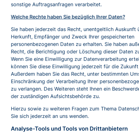
sonstige Auftragsanfragen verarbeitet.
Welche Rechte haben Sie bezüglich Ihrer Daten?
Sie haben jederzeit das Recht, unentgeltlich Auskunft 
Herkunft, Empfänger und Zweck Ihrer gespeicherten
personenbezogenen Daten zu erhalten. Sie haben auß
Recht, die Berichtigung oder Löschung dieser Daten z
Wenn Sie eine Einwilligung zur Datenverarbeitung ertei
können Sie diese Einwilligung jederzeit für die Zukunft
Außerdem haben Sie das Recht, unter bestimmten Um
Einschränkung der Verarbeitung Ihrer personenbezog
zu verlangen. Des Weiteren steht Ihnen ein Beschwerd
der zuständigen Aufsichtsbehörde zu.
Hierzu sowie zu weiteren Fragen zum Thema Datensc
Sie sich jederzeit an uns wenden.
Analyse-Tools und Tools von Dritt­anbietern