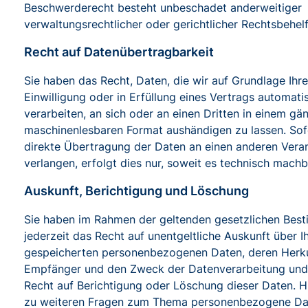
Beschwerderecht besteht unbeschadet anderweitiger
verwaltungsrechtlicher oder gerichtlicher Rechtsbehelf
Recht auf Daten­übertrag­barkeit
Sie haben das Recht, Daten, die wir auf Grundlage Ihre
Einwilligung oder in Erfüllung eines Vertrags automatis
verarbeiten, an sich oder an einen Dritten in einem gä
maschinenlesbaren Format aushändigen zu lassen. Sofe
direkte Übertragung der Daten an einen anderen Vera
verlangen, erfolgt dies nur, soweit es technisch machba
Auskunft, Berichtigung und Löschung
Sie haben im Rahmen der geltenden gesetzlichen Be
jederzeit das Recht auf unentgeltliche Auskunft über I
gespeicherten personenbezogenen Daten, deren Herk
Empfänger und den Zweck der Datenverarbeitung und 
Recht auf Berichtigung oder Löschung dieser Daten. H
zu weiteren Fragen zum Thema personenbezogene Da