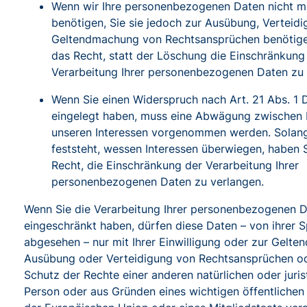
Wenn wir Ihre personenbezogenen Daten nicht m
benötigen, Sie sie jedoch zur Ausübung, Verteid
Geltendmachung von Rechtsansprüchen benötige
das Recht, statt der Löschung die Einschränkung
Verarbeitung Ihrer personenbezogenen Daten zu 
Wenn Sie einen Widerspruch nach Art. 21 Abs. 1
eingelegt haben, muss eine Abwägung zwischen 
unseren Interessen vorgenommen werden. Solang
feststeht, wessen Interessen überwiegen, haben 
Recht, die Einschränkung der Verarbeitung Ihrer
personenbezogenen Daten zu verlangen.
Wenn Sie die Verarbeitung Ihrer personenbezogenen 
eingeschränkt haben, dürfen diese Daten – von ihrer 
abgesehen – nur mit Ihrer Einwilligung oder zur Gelt
Ausübung oder Verteidigung von Rechtsansprüchen o
Schutz der Rechte einer anderen natürlichen oder juris
Person oder aus Gründen eines wichtigen öffentlichen 