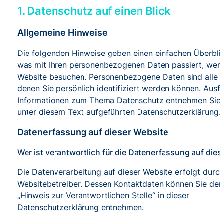
1. Datenschutz auf einen Blick
Allgemeine Hinweise
Die folgenden Hinweise geben einen einfachen Überbli
was mit Ihren personenbezogenen Daten passiert, wen
Website besuchen. Personenbezogene Daten sind alle 
denen Sie persönlich identifiziert werden können. Ausf
Informationen zum Thema Datenschutz entnehmen Sie
unter diesem Text aufgeführten Datenschutzerklärung
Datenerfassung auf dieser Website
Wer ist verantwortlich für die Datenerfassung auf die
Die Datenverarbeitung auf dieser Website erfolgt dur
Websitebetreiber. Dessen Kontaktdaten können Sie de
„Hinweis zur Verantwortlichen Stelle“ in dieser
Datenschutzerklärung entnehmen.