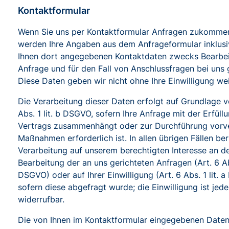
Kontaktformular
Wenn Sie uns per Kontaktformular Anfragen zukommen
werden Ihre Angaben aus dem Anfrageformular inklusi
Ihnen dort angegebenen Kontaktdaten zwecks Bearbei
Anfrage und für den Fall von Anschlussfragen bei uns 
Diese Daten geben wir nicht ohne Ihre Einwilligung wei
Die Verarbeitung dieser Daten erfolgt auf Grundlage v
Abs. 1 lit. b DSGVO, sofern Ihre Anfrage mit der Erfüll
Vertrags zusammenhängt oder zur Durchführung vorve
Maßnahmen erforderlich ist. In allen übrigen Fällen ber
Verarbeitung auf unserem berechtigten Interesse an de
Bearbeitung der an uns gerichteten Anfragen (Art. 6 Abs.
DSGVO) oder auf Ihrer Einwilligung (Art. 6 Abs. 1 lit. 
sofern diese abgefragt wurde; die Einwilligung ist jede
widerrufbar.
Die von Ihnen im Kontaktformular eingegebenen Daten