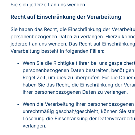
Sie sich jederzeit an uns wenden.
Recht auf Einschränkung der Verarbeitung
Sie haben das Recht, die Einschränkung der Verarbeitu
personenbezogenen Daten zu verlangen. Hierzu könne
jederzeit an uns wenden. Das Recht auf Einschränkung
Verarbeitung besteht in folgenden Fällen:
Wenn Sie die Richtigkeit Ihrer bei uns gespeicher
personenbezogenen Daten bestreiten, benötigen 
Regel Zeit, um dies zu überprüfen. Für die Dauer
haben Sie das Recht, die Einschränkung der Vera
Ihrer personenbezogenen Daten zu verlangen.
Wenn die Verarbeitung Ihrer personenbezogenen
unrechtmäßig geschah/geschieht, können Sie sta
Löschung die Einschränkung der Datenverarbeit
verlangen.