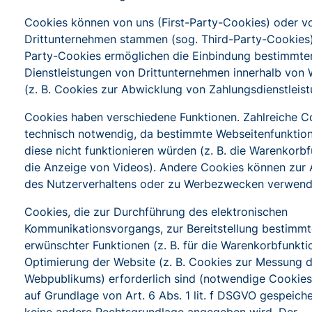
Cookies können von uns (First-Party-Cookies) oder v
Drittunternehmen stammen (sog. Third-Party-Cookies)
Party-Cookies ermöglichen die Einbindung bestimmte
Dienstleistungen von Drittunternehmen innerhalb von
(z. B. Cookies zur Abwicklung von Zahlungsdienstleist
Cookies haben verschiedene Funktionen. Zahlreiche C
technisch notwendig, da bestimmte Webseitenfunktio
diese nicht funktionieren würden (z. B. die Warenkorb
die Anzeige von Videos). Andere Cookies können zur
des Nutzerverhaltens oder zu Werbezwecken verwend
Cookies, die zur Durchführung des elektronischen
Kommunikationsvorgangs, zur Bereitstellung bestimmte
erwünschter Funktionen (z. B. für die Warenkorbfunkti
Optimierung der Website (z. B. Cookies zur Messung 
Webpublikums) erforderlich sind (notwendige Cookies
auf Grundlage von Art. 6 Abs. 1 lit. f DSGVO gespeiche