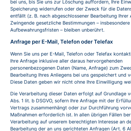
bei uns, bis Sie uns zur Löschung auffordern, Ihre Einw
Speicherung widerrufen oder der Zweck für die Daten
entfällt (z. B. nach abgeschlossener Bearbeitung Ihrer 
Zwingende gesetzliche Bestimmungen – insbesondere
Aufbewahrungsfristen – bleiben unberührt.
Anfrage per E-Mail, Telefon oder Telefax
Wenn Sie uns per E-Mail, Telefon oder Telefax kontakt
Ihre Anfrage inklusive aller daraus hervorgehenden
personenbezogenen Daten (Name, Anfrage) zum Zwe
Bearbeitung Ihres Anliegens bei uns gespeichert und ve
Diese Daten geben wir nicht ohne Ihre Einwilligung wei
Die Verarbeitung dieser Daten erfolgt auf Grundlage v
Abs. 1 lit. b DSGVO, sofern Ihre Anfrage mit der Erfüll
Vertrags zusammenhängt oder zur Durchführung vorve
Maßnahmen erforderlich ist. In allen übrigen Fällen ber
Verarbeitung auf unserem berechtigten Interesse an de
Bearbeitung der an uns gerichteten Anfragen (Art. 6 Abs.