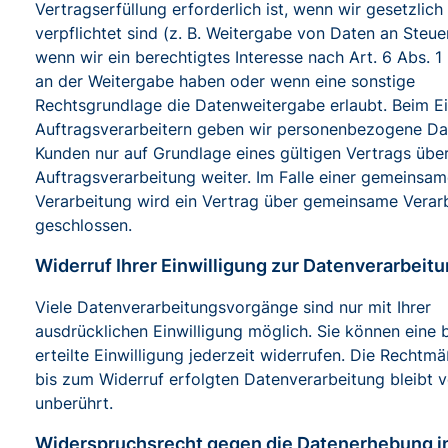
Vertragserfüllung erforderlich ist, wenn wir gesetzlich
verpflichtet sind (z. B. Weitergabe von Daten an Steu
wenn wir ein berechtigtes Interesse nach Art. 6 Abs. 1 
an der Weitergabe haben oder wenn eine sonstige
Rechtsgrundlage die Datenweitergabe erlaubt. Beim E
Auftragsverarbeitern geben wir personenbezogene Da
Kunden nur auf Grundlage eines gültigen Vertrags übe
Auftragsverarbeitung weiter. Im Falle einer gemeinsa
Verarbeitung wird ein Vertrag über gemeinsame Verar
geschlossen.
Widerruf Ihrer Einwilligung zur Datenverarbeit
Viele Datenverarbeitungsvorgänge sind nur mit Ihrer
ausdrücklichen Einwilligung möglich. Sie können eine b
erteilte Einwilligung jederzeit widerrufen. Die Rechtmä
bis zum Widerruf erfolgten Datenverarbeitung bleibt 
unberührt.
Widerspruchsrecht gegen die Datenerhebung i