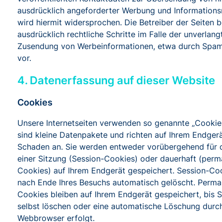
ausdrücklich angeforderter Werbung und Informations
wird hiermit widersprochen. Die Betreiber der Seiten b
ausdrücklich rechtliche Schritte im Falle der unverlang
Zusendung von Werbeinformationen, etwa durch Spam
vor.
4. Datenerfassung auf dieser Website
Cookies
Unsere Internetseiten verwenden so genannte „Cookie
sind kleine Datenpakete und richten auf Ihrem Endger
Schaden an. Sie werden entweder vorübergehend für 
einer Sitzung (Session-Cookies) oder dauerhaft (per
Cookies) auf Ihrem Endgerät gespeichert. Session-Co
nach Ende Ihres Besuchs automatisch gelöscht. Perm
Cookies bleiben auf Ihrem Endgerät gespeichert, bis S
selbst löschen oder eine automatische Löschung durch
Webbrowser erfolgt.