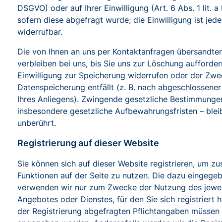
DSGVO) oder auf Ihrer Einwilligung (Art. 6 Abs. 1 lit. 
sofern diese abgefragt wurde; die Einwilligung ist jede
widerrufbar.
Die von Ihnen an uns per Kontaktanfragen übersandte
verbleiben bei uns, bis Sie uns zur Löschung auffordern
Einwilligung zur Speicherung widerrufen oder der Zwec
Datenspeicherung entfällt (z. B. nach abgeschlossene
Ihres Anliegens). Zwingende gesetzliche Bestimmunge
insbesondere gesetzliche Aufbewahrungsfristen – blei
unberührt.
Registrierung auf dieser Website
Sie können sich auf dieser Website registrieren, um zu
Funktionen auf der Seite zu nutzen. Die dazu eingege
verwenden wir nur zum Zwecke der Nutzung des jewei
Angebotes oder Dienstes, für den Sie sich registriert 
der Registrierung abgefragten Pflichtangaben müssen 