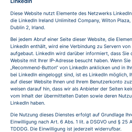
LinkedIn
Diese Website nutzt Elemente des Netzwerks LinkedIn.
die LinkedIn Ireland Unlimited Company, Wilton Plaza, 
Dublin 2, Irland.
Bei jedem Abruf einer Seite dieser Website, die Eleme
LinkedIn enthält, wird eine Verbindung zu Servern von
aufgebaut. LinkedIn wird darüber informiert, dass Sie 
Website mit Ihrer IP-Adresse besucht haben. Wenn Sie
„Recommend-Button“ von LinkedIn anklicken und in I
bei LinkedIn eingeloggt sind, ist es LinkedIn möglich, 
auf dieser Website Ihnen und Ihrem Benutzerkonto zu
weisen darauf hin, dass wir als Anbieter der Seiten kei
vom Inhalt der übermittelten Daten sowie deren Nutz
LinkedIn haben.
Die Nutzung dieses Dienstes erfolgt auf Grundlage Ihr
Einwilligung nach Art. 6 Abs. 1 lit. a DSGVO und § 25 A
TDDDG. Die Einwilligung ist jederzeit widerrufbar.