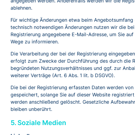
angegeben werden. Anderenfalls werden wir die Regis
ablehnen.
Für wichtige Änderungen etwa beim Angebotsumfang 
technisch notwendigen Änderungen nutzen wir die bei
Registrierung angegebene E-Mail-Adresse, um Sie auf
Wege zu informieren.
Die Verarbeitung der bei der Registrierung eingegebe
erfolgt zum Zwecke der Durchführung des durch die R
begründeten Nutzungsverhältnisses und ggf. zur Anb
weiterer Verträge (Art. 6 Abs. 1 lit. b DSGVO).
Die bei der Registrierung erfassten Daten werden von
gespeichert, solange Sie auf dieser Website registriert
werden anschließend gelöscht. Gesetzliche Aufbewahr
bleiben unberührt.
5. Soziale Medien