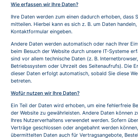
Wie erfassen wir Ihre Daten?
Ihre Daten werden zum einen dadurch erhoben, dass S
mitteilen. Hierbei kann es sich z. B. um Daten handeln, 
Kontaktformular eingeben.
Andere Daten werden automatisch oder nach Ihrer Ein
beim Besuch der Website durch unsere IT-Systeme erf
sind vor allem technische Daten (z. B. Internetbrowser,
Betriebssystem oder Uhrzeit des Seitenaufrufs). Die E
dieser Daten erfolgt automatisch, sobald Sie diese We
betreten.
Wofür nutzen wir Ihre Daten?
Ein Teil der Daten wird erhoben, um eine fehlerfreie Be
der Website zu gewährleisten. Andere Daten können z
Ihres Nutzerverhaltens verwendet werden. Sofern über
Verträge geschlossen oder angebahnt werden können,
übermittelten Daten auch für Vertragsangebote, Beste