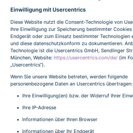
Einwilligung mit Usercentrics
Diese Website nutzt die Consent-Technologie von Use
Ihre Einwilligung zur Speicherung bestimmter Cookies
Endgerät oder zum Einsatz bestimmter Technologien 
und diese datenschutzkonform zu dokumentieren. Anbi
Technologie ist die Usercentrics GmbH, Sendlinger St
München, Website:
https://usercentrics.com/de/
(im Fo
„Usercentrics“).
Wenn Sie unsere Website betreten, werden folgende
personenbezogene Daten an Usercentrics übertragen:
Ihre Einwilligung(en) bzw. der Widerruf Ihrer Einw
Ihre IP-Adresse
Informationen über Ihren Browser
Informationen über Ihr Endgerät