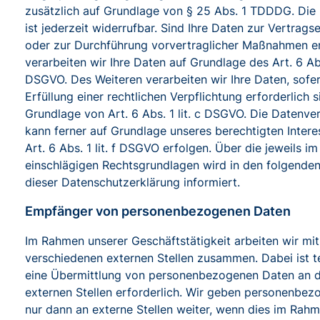
zusätzlich auf Grundlage von § 25 Abs. 1 TDDDG. Die 
ist jederzeit widerrufbar. Sind Ihre Daten zur Vertragse
oder zur Durchführung vorvertraglicher Maßnahmen er
verarbeiten wir Ihre Daten auf Grundlage des Art. 6 Abs.
DSGVO. Des Weiteren verarbeiten wir Ihre Daten, sofer
Erfüllung einer rechtlichen Verpflichtung erforderlich s
Grundlage von Art. 6 Abs. 1 lit. c DSGVO. Die Datenve
kann ferner auf Grundlage unseres berechtigten Inter
Art. 6 Abs. 1 lit. f DSGVO erfolgen. Über die jeweils im 
einschlägigen Rechtsgrundlagen wird in den folgende
dieser Datenschutzerklärung informiert.
Empfänger von personenbezogenen Daten
Im Rahmen unserer Geschäftstätigkeit arbeiten wir mit
verschiedenen externen Stellen zusammen. Dabei ist t
eine Übermittlung von personenbezogenen Daten an d
externen Stellen erforderlich. Wir geben personenbe
nur dann an externe Stellen weiter, wenn dies im Rahm