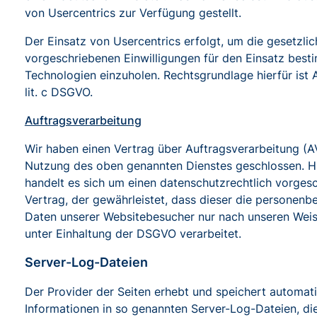
von Usercentrics zur Verfügung gestellt.
Der Einsatz von Usercentrics erfolgt, um die gesetzlic
vorgeschriebenen Einwilligungen für den Einsatz best
Technologien einzuholen. Rechtsgrundlage hierfür ist A
lit. c DSGVO.
Auftragsverarbeitung
Wir haben einen Vertrag über Auftragsverarbeitung (A
Nutzung des oben genannten Dienstes geschlossen. H
handelt es sich um einen datenschutzrechtlich vorges
Vertrag, der gewährleistet, dass dieser die personen
Daten unserer Websitebesucher nur nach unseren Wei
unter Einhaltung der DSGVO verarbeitet.
Server-Log-Dateien
Der Provider der Seiten erhebt und speichert automat
Informationen in so genannten Server-Log-Dateien, di