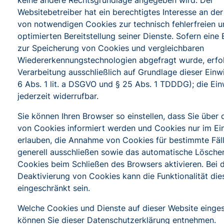
keine andere Rechtsgrundlage angegeben wird. Der
Websitebetreiber hat ein berechtigtes Interesse an de
von notwendigen Cookies zur technisch fehlerfreien u
optimierten Bereitstellung seiner Dienste. Sofern eine 
zur Speicherung von Cookies und vergleichbaren
Wiedererkennungstechnologien abgefragt wurde, erfol
Verarbeitung ausschließlich auf Grundlage dieser Einwi
6 Abs. 1 lit. a DSGVO und § 25 Abs. 1 TDDDG); die Einw
jederzeit widerrufbar.
Sie können Ihren Browser so einstellen, dass Sie über
von Cookies informiert werden und Cookies nur im Ein
erlauben, die Annahme von Cookies für bestimmte Fäl
generell ausschließen sowie das automatische Lösche
Cookies beim Schließen des Browsers aktivieren. Bei 
Deaktivierung von Cookies kann die Funktionalität die
eingeschränkt sein.
Welche Cookies und Dienste auf dieser Website einge
können Sie dieser Datenschutzerklärung entnehmen.