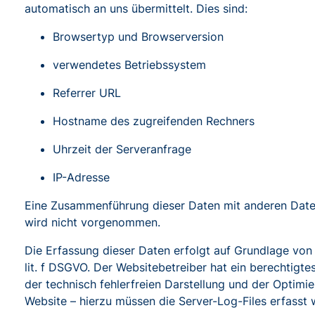
automatisch an uns übermittelt. Dies sind:
Browsertyp und Browserversion
verwendetes Betriebssystem
Referrer URL
Hostname des zugreifenden Rechners
Uhrzeit der Serveranfrage
IP-Adresse
Eine Zusammenführung dieser Daten mit anderen Date
wird nicht vorgenommen.
Die Erfassung dieser Daten erfolgt auf Grundlage von 
lit. f DSGVO. Der Websitebetreiber hat ein berechtigte
der technisch fehlerfreien Darstellung und der Optimie
Website – hierzu müssen die Server-Log-Files erfasst 