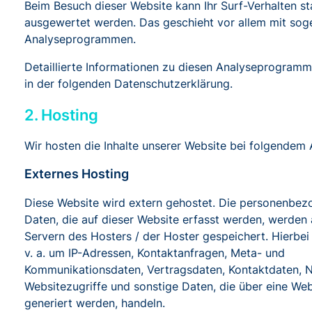
Beim Besuch dieser Website kann Ihr Surf-Verhalten sta
ausgewertet werden. Das geschieht vor allem mit so
Analyseprogrammen.
Detaillierte Informationen zu diesen Analyseprogramm
in der folgenden Datenschutzerklärung.
2. Hosting
Wir hosten die Inhalte unserer Website bei folgendem 
Externes Hosting
Diese Website wird extern gehostet. Die personenbe
Daten, die auf dieser Website erfasst werden, werden
Servern des Hosters / der Hoster gespeichert. Hierbei
v. a. um IP-Adressen, Kontaktanfragen, Meta- und
Kommunikationsdaten, Vertragsdaten, Kontaktdaten, 
Websitezugriffe und sonstige Daten, die über eine Web
generiert werden, handeln.