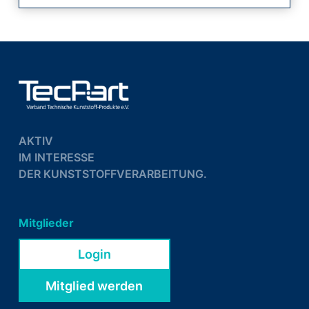
AKTIV
IM INTERESSE
DER KUNSTSTOFFVERARBEITUNG.
Mitglieder
Login
Mitglied werden