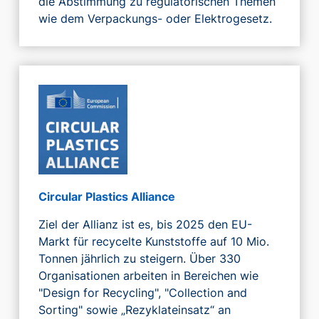
die Abstimmung zu regulatorischen Themen
wie dem Verpackungs- oder Elektrogesetz.
Circular Plastics Alliance
Ziel der Allianz ist es, bis 2025 den EU-
Markt für recycelte Kunststoffe auf 10 Mio.
Tonnen jährlich zu steigern. Über 330
Organisationen arbeiten in Bereichen wie
"Design for Recycling", "Collection and
Sorting" sowie „Rezyklateinsatz“ an