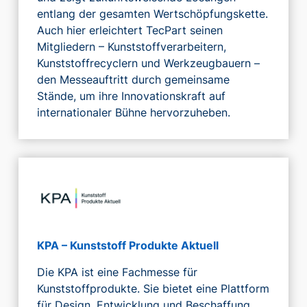
entlang der gesamten Wertschöpfungskette.
Auch hier erleichtert TecPart seinen
Mitgliedern – Kunststoffverarbeitern,
Kunststoffrecyclern und Werkzeugbauern –
den Messeauftritt durch gemeinsame
Stände, um ihre Innovationskraft auf
internationaler Bühne hervorzuheben.
KPA – Kunststoff Produkte Aktuell
Die KPA ist eine Fachmesse für
Kunststoffprodukte. Sie bietet eine Plattform
für Design, Entwicklung und Beschaffung.