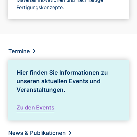
Fertigungskonzepte.
Termine
Hier finden Sie Informationen zu
unseren aktuellen Events und
Veranstaltungen.
Zu den Events
News & Publikationen