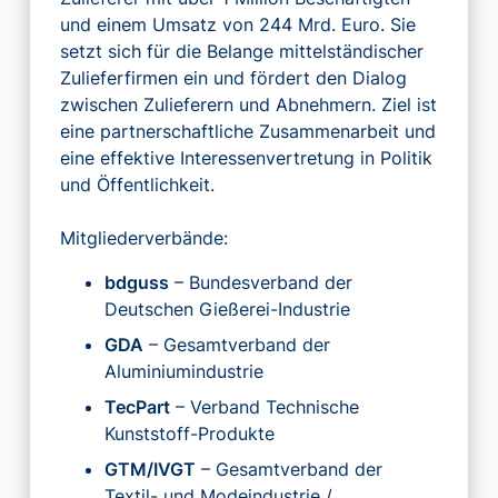
und einem Umsatz von 244 Mrd. Euro. Sie
setzt sich für die Belange mittelständischer
Zulieferfirmen ein und fördert den Dialog
zwischen Zulieferern und Abnehmern. Ziel ist
eine partnerschaftliche Zusammenarbeit und
eine effektive Interessenvertretung in Politik
und Öffentlichkeit.
Mitgliederverbände:
bdguss
– Bundesverband der
Deutschen Gießerei-Industrie
GDA
– Gesamtverband der
Aluminiumindustrie
TecPart
– Verband Technische
Kunststoff-Produkte
GTM/IVGT
– Gesamtverband der
Textil- und Modeindustrie /