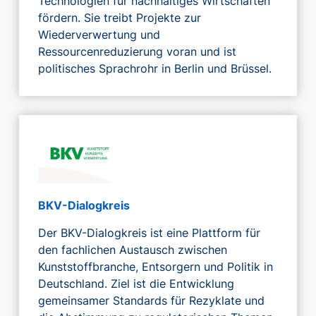
Technologien für nachhaltiges Wirtschaften
fördern. Sie treibt Projekte zur
Wiederverwertung und
Ressourcenreduzierung voran und ist
politisches Sprachrohr in Berlin und Brüssel.
BKV-Dialogkreis
Der BKV-Dialogkreis ist eine Plattform für
den fachlichen Austausch zwischen
Kunststoffbranche, Entsorgern und Politik in
Deutschland. Ziel ist die Entwicklung
gemeinsamer Standards für Rezyklate und