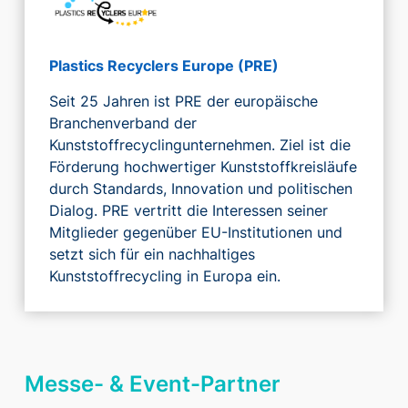
Plastics Recyclers Europe (PRE)
Seit 25 Jahren ist PRE der europäische
Branchenverband der
Kunststoffrecyclingunternehmen. Ziel ist die
Förderung hochwertiger Kunststoffkreisläufe
durch Standards, Innovation und politischen
Dialog. PRE vertritt die Interessen seiner
Mitglieder gegenüber EU-Institutionen und
setzt sich für ein nachhaltiges
Kunststoffrecycling in Europa ein.
Messe- & Event-Partner