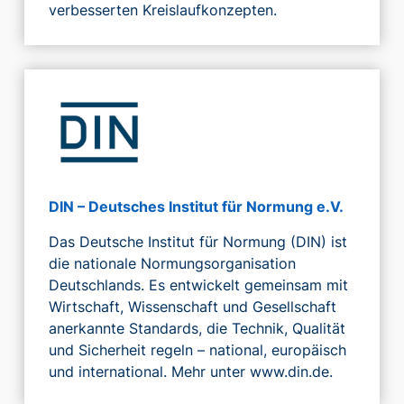
verbesserten Kreislaufkonzepten.
DIN – Deutsches Institut für Normung e.V.
Das Deutsche Institut für Normung (DIN) ist
die nationale Normungsorganisation
Deutschlands. Es entwickelt gemeinsam mit
Wirtschaft, Wissenschaft und Gesellschaft
anerkannte Standards, die Technik, Qualität
und Sicherheit regeln – national, europäisch
und international. Mehr unter www.din.de.