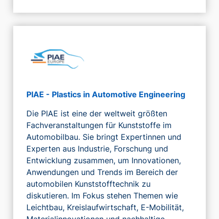
PIAE - Plastics in Automotive Engineering
Die PIAE ist eine der weltweit größten
Fachveranstaltungen für Kunststoffe im
Automobilbau. Sie bringt Expertinnen und
Experten aus Industrie, Forschung und
Entwicklung zusammen, um Innovationen,
Anwendungen und Trends im Bereich der
automobilen Kunststofftechnik zu
diskutieren. Im Fokus stehen Themen wie
Leichtbau, Kreislaufwirtschaft, E-Mobilität,
Materialinnovationen und nachhaltige