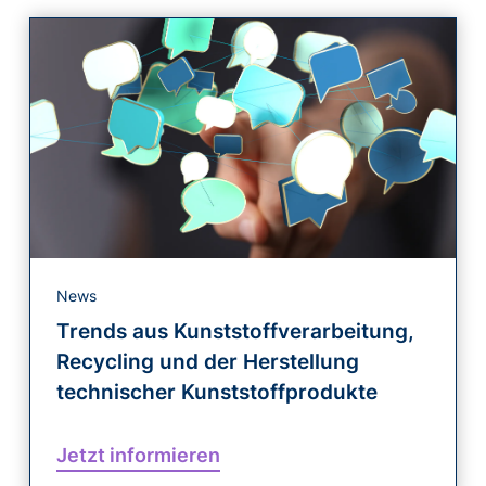
News
Trends aus Kunststoffverarbeitung,
Recycling und der Herstellung
technischer Kunststoffprodukte
Jetzt informieren