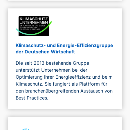
Klimaschutz- und Energie-Effizienzgruppe
der Deutschen Wirtschaft
Die seit 2013 bestehende Gruppe
unterstützt Unternehmen bei der
Optimierung ihrer Energieeffizienz und beim
Klimaschutz. Sie fungiert als Plattform für
den branchenübergreifenden Austausch von
Best Practices.