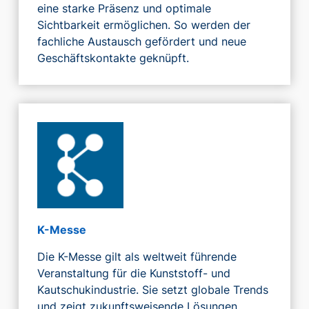
eine starke Präsenz und optimale
Sichtbarkeit ermöglichen. So werden der
fachliche Austausch gefördert und neue
Geschäftskontakte geknüpft.
K-Messe
Die K-Messe gilt als weltweit führende
Veranstaltung für die Kunststoff- und
Kautschukindustrie. Sie setzt globale Trends
und zeigt zukunftsweisende Lösungen