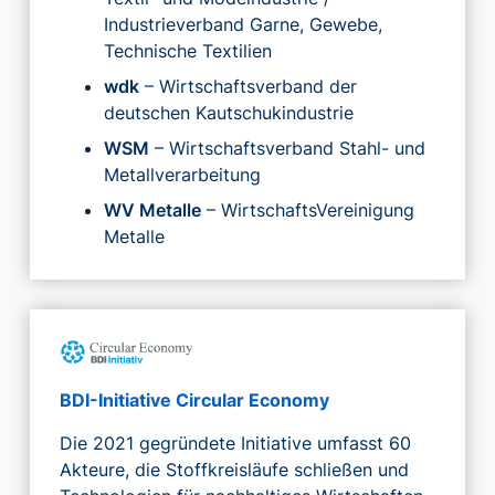
Industrieverband Garne, Gewebe,
Technische Textilien
wdk
– Wirtschaftsverband der
deutschen Kautschukindustrie
WSM
– Wirtschaftsverband Stahl- und
Metallverarbeitung
WV Metalle
– WirtschaftsVereinigung
Metalle
BDI-Initiative Circular Economy
Die 2021 gegründete Initiative umfasst 60
Akteure, die Stoffkreisläufe schließen und