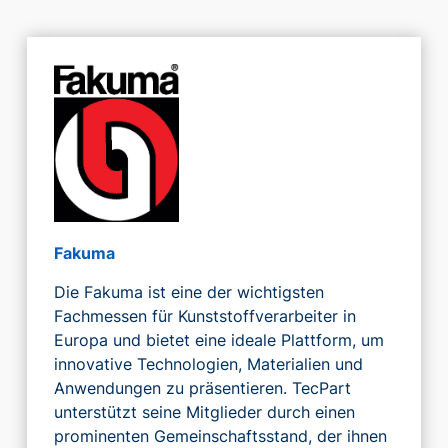
Fakuma
Die Fakuma ist eine der wichtigsten
Fachmessen für Kunststoffverarbeiter in
Europa und bietet eine ideale Plattform, um
innovative Technologien, Materialien und
Anwendungen zu präsentieren. TecPart
unterstützt seine Mitglieder durch einen
prominenten Gemeinschaftsstand, der ihnen