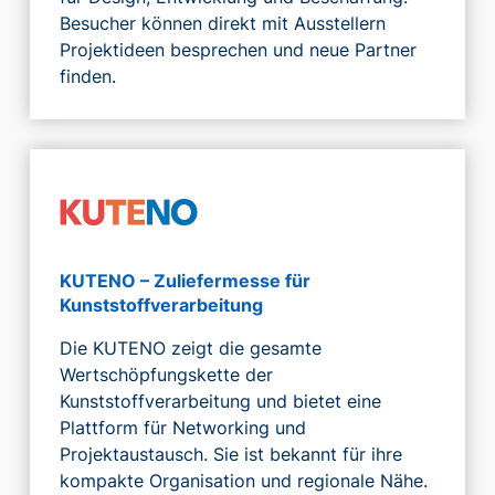
Besucher können direkt mit Ausstellern
Projektideen besprechen und neue Partner
finden.
KUTENO – Zuliefermesse für
Kunststoffverarbeitung
Die KUTENO zeigt die gesamte
Wertschöpfungskette der
Kunststoffverarbeitung und bietet eine
Plattform für Networking und
Projektaustausch. Sie ist bekannt für ihre
kompakte Organisation und regionale Nähe.