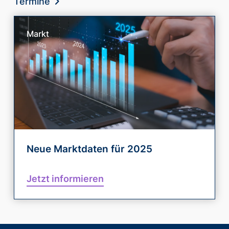
Termine
Markt
Neue Marktdaten für 2025
Jetzt informieren