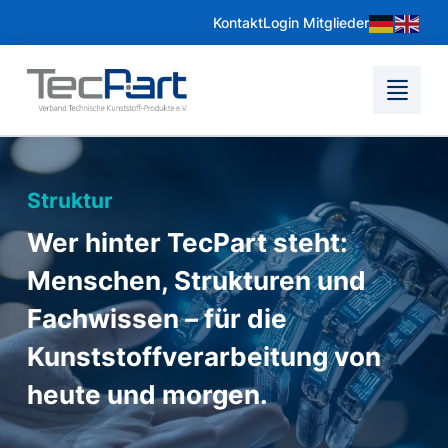
Kontakt
Login Mitglieder
Struktur
Wer hinter TecPart steht:
Menschen, Strukturen und
Fachwissen – für die
Kunststoffverarbeitung von
heute und morgen.