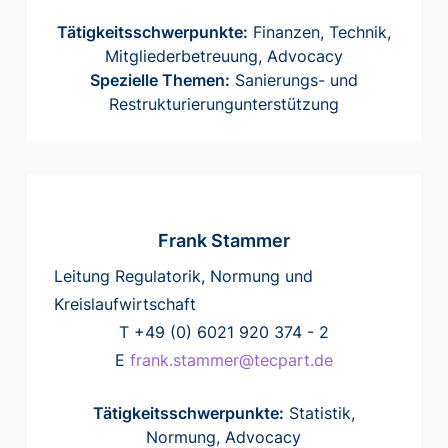
Tätigkeitsschwerpunkte:
Finanzen, Technik,
Mitgliederbetreuung, Advocacy
Spezielle Themen:
Sanierungs- und
Restrukturierungunterstützung
Frank Stammer
Leitung Regulatorik, Normung und
Kreislaufwirtschaft
T +49 (0) 6021 920 374 - 2
E
frank.stammer@tecpart.de
Tätigkeitsschwerpunkte:
Statistik,
Normung, Advocacy