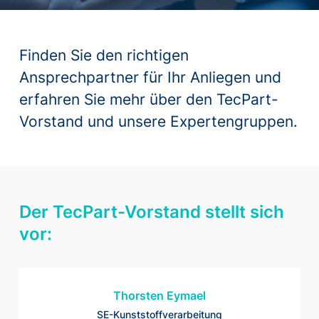
Finden Sie den richtigen
Ansprechpartner für Ihr Anliegen und
erfahren Sie mehr über den TecPart-
Vorstand und unsere Expertengruppen.
Der TecPart-Vorstand stellt sich
vor:
Thorsten Eymael
SE-Kunststoffverarbeitung