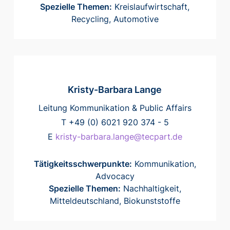
Spezielle Themen:
Kreislaufwirtschaft,
Recycling, Automotive
Kristy-Barbara Lange
Leitung Kommunikation & Public Affairs
T +49 (0) 6021 920 374 - 5
E
kristy-barbara.lange@tecpart.de
Tätigkeitsschwerpunkte:
Kommunikation,
Advocacy
Spezielle Themen:
Nachhaltigkeit,
Mitteldeutschland, Biokunststoffe