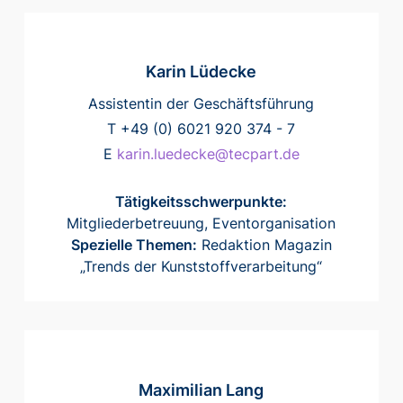
Karin Lüdecke
Assistentin der Geschäftsführung
T +49 (0) 6021 920 374 - 7
E
karin.luedecke@tecpart.de
Tätigkeitsschwerpunkte:
Mitgliederbetreuung, Eventorganisation
Spezielle Themen:
Redaktion Magazin
„Trends der Kunststoffverarbeitung“
Maximilian Lang