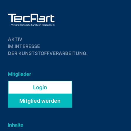
AKTIV
IM INTERESSE
DER KUNSTSTOFFVERARBEITUNG.
Mitglieder
Login
Mitglied werden
Inhalte