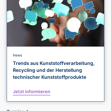
News
Trends aus Kunststoffverarbeitung,
Recycling und der Herstellung
technischer Kunststoffprodukte
Jetzt informieren