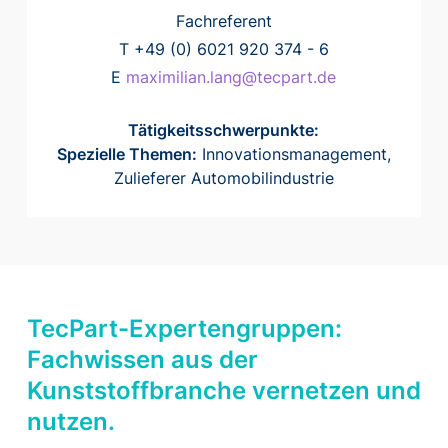
Fachreferent
T +49 (0) 6021 920 374 - 6
E
maximilian.lang@tecpart.de
Tätigkeitsschwerpunkte:
Spezielle Themen:
Innovationsmanagement,
Zulieferer Automobilindustrie
TecPart-Expertengruppen:
Fachwissen aus der
Kunststoffbranche vernetzen und
nutzen.