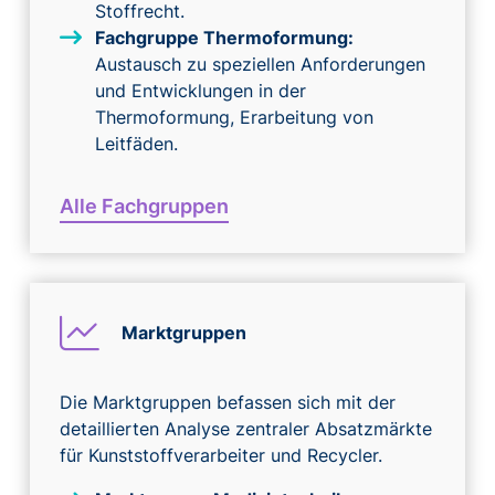
Stoffrecht.
Fachgruppe Thermoformung:
Austausch zu speziellen Anforderungen
und Entwicklungen in der
Thermoformung, Erarbeitung von
Leitfäden.
Alle Fachgruppen
Marktgruppen
Die Marktgruppen befassen sich mit der
detaillierten Analyse zentraler Absatzmärkte
für Kunststoffverarbeiter und Recycler.