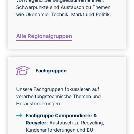
vorwiegend bei Mitgliedsunternehmen.
Schwerpunkte sind Austausch zu Themen
wie Ökonomie, Technik, Markt und Politik.
Alle Regionalgruppen
Fachgruppen
Unsere Fachgruppen fokussieren auf
verarbeitungstechnische Themen und
Herausforderungen.
Fachgruppe Compoundierer &
Recycler:
Austausch zu Recycling,
Kundenanforderungen und EU-