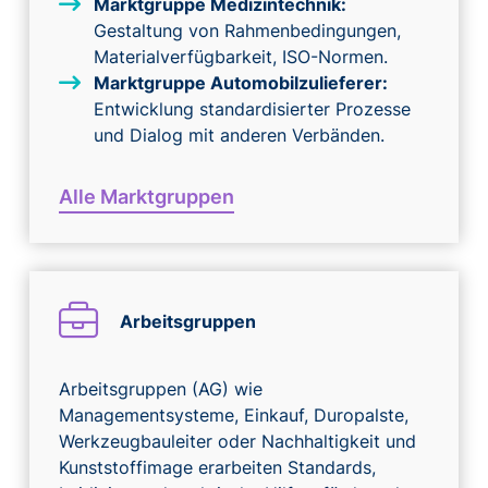
Marktgruppe Medizintechnik:
Gestaltung von Rahmenbedingungen,
Materialverfügbarkeit, ISO-Normen.
Marktgruppe Automobilzulieferer:
Entwicklung standardisierter Prozesse
und Dialog mit anderen Verbänden.
Alle Marktgruppen
Arbeitsgruppen
Arbeitsgruppen (AG) wie
Managementsysteme, Einkauf, Duropalste,
Werkzeugbauleiter oder Nachhaltigkeit und
Kunststoffimage erarbeiten Standards,