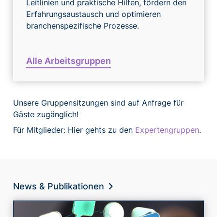
Leitlinien und praktische Hilfen, fördern den
Erfahrungsaustausch und optimieren
branchenspezifische Prozesse.
Alle Arbeitsgruppen
Unsere Gruppensitzungen sind auf Anfrage für
Gäste zugänglich!
Für Mitglieder: Hier gehts zu den
Expertengruppen
.
News & Publikationen