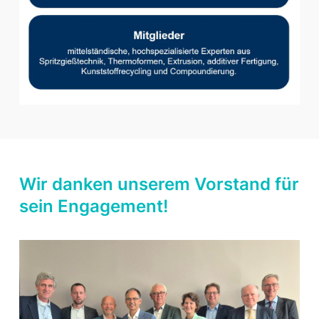
Wir danken unserem Vorstand für
sein Engagement!