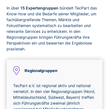
In über
15 Expertengruppen
bündelt TecPart das
Know-how und die Bedarfe seiner Mitglieder, um
fachübergreifende Themen, Märkte und
Fokusthemen systematisch zu bearbeiten und
relevante Services zu entwickeln. In den
Regionalgruppen bringen Führungskräfte ihre
Perspektiven ein und bewerten die Ergebnisse
praxisnah.
Regionalgruppen
TecPart e.V. ist regional aktiv und national
vernetzt. In den vier Regionalgruppen (Nord,
Mitteldeutschland, Südwest, Bayern) treffen
sich Führungskräfte zweimal jährlich