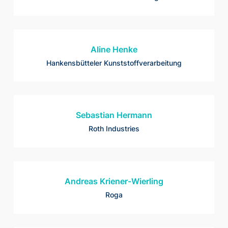
Aline Henke
Hankensbütteler Kunststoffverarbeitung
Sebastian Hermann
Roth Industries
Andreas Kriener-Wierling
Roga