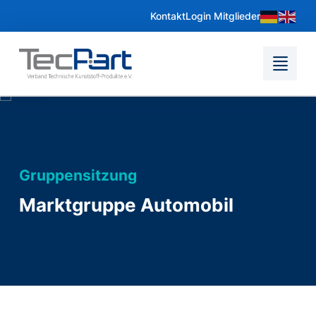
Kontakt
Login Mitglieder
Gruppensitzung
Marktgruppe Automobil