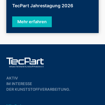
TecPart Jahrestagung 2026
Mehr erfahren
AKTIV
IM INTERESSE
DER KUNSTSTOFFVERARBEITUNG.