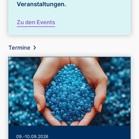
Veranstaltungen.
Zu den Events
Termine
09.-10.09.2026