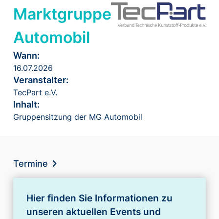
Marktgruppe
Automobil
Wann:
16.07.2026
Veranstalter:
TecPart e.V.
Inhalt:
Gruppensitzung der MG Automobil
Termine
Hier finden Sie Informationen zu
unseren aktuellen Events und