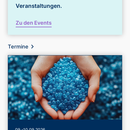
Veranstaltungen.
Zu den Events
Termine
09.-10.09.2026