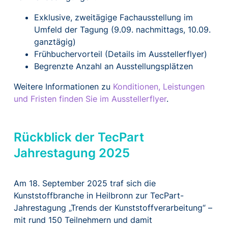
Exklusive, zweitägige Fachausstellung im
Umfeld der Tagung (9.09. nachmittags, 10.09.
ganztägig)
Frühbuchervorteil (Details im Ausstellerflyer)
Begrenzte Anzahl an Ausstellungsplätzen
Weitere Informationen zu
Konditionen, Leistungen
und Fristen finden Sie im Ausstellerflyer
.
Rückblick der TecPart
Jahrestagung 2025
Am 18. September 2025 traf sich die
Kunststoffbranche in Heilbronn zur TecPart-
Jahrestagung „Trends der Kunststoffverarbeitung“ –
mit rund 150 Teilnehmern und damit