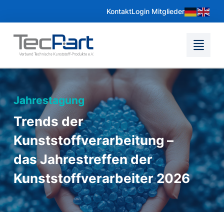
Kontakt
Login Mitglieder
Jahrestagung
Trends der
Kunststoffverarbeitung –
das Jahrestreffen der
Kunststoffverarbeiter 2026