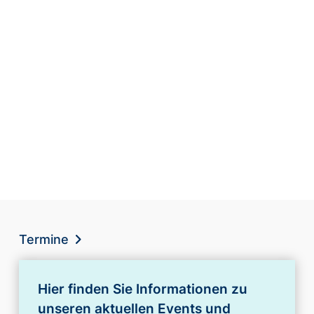
Termine
Hier finden Sie Informationen zu
unseren aktuellen Events und