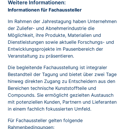
Weitere Informationen:
Informationen für Fachaussteller
Im Rahmen der Jahrestagung haben Unternehmen
der Zuliefer- und Abnehmerindustrie die
Möglichkeit, ihre Produkte, Materialien und
Dienstleistungen sowie aktuelle Forschungs- und
Entwicklungsprojekte im Pausenbereich der
Veranstaltung zu präsentieren.
Die begleitende Fachausstellung ist integraler
Bestandteil der Tagung und bietet über zwei Tage
hinweg direkten Zugang zu Entscheidern aus den
Bereichen technische Kunststoffteile und
Compounds. Sie ermöglicht gezielten Austausch
mit potenziellen Kunden, Partnern und Lieferanten
in einem fachlich fokussierten Umfeld.
Für Fachaussteller gelten folgende
Rahmenbedingungen: