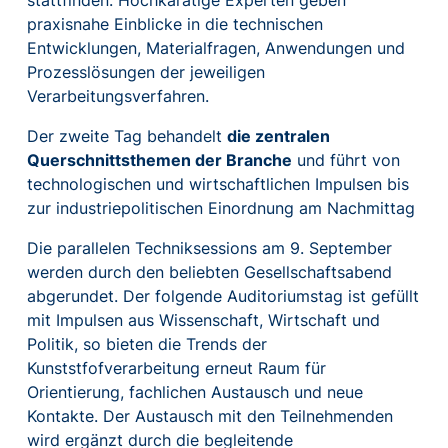
praxisnahe Einblicke in die technischen
Entwicklungen, Materialfragen, Anwendungen und
Prozesslösungen der jeweiligen
Verarbeitungsverfahren.
Der zweite Tag behandelt
die zentralen
Querschnittsthemen der Branche
und führt von
technologischen und wirtschaftlichen Impulsen bis
zur industriepolitischen Einordnung am Nachmittag
Die parallelen Techniksessions am 9. September
werden durch den beliebten Gesellschaftsabend
abgerundet. Der folgende Auditoriumstag ist gefüllt
mit Impulsen aus Wissenschaft, Wirtschaft und
Politik, so bieten die Trends der
Kunststfofverarbeitung erneut Raum für
Orientierung, fachlichen Austausch und neue
Kontakte. Der Austausch mit den Teilnehmenden
wird ergänzt durch die begleitende