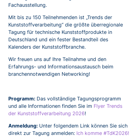
Fachausstellung.
Mit bis zu 150 Teilnehmenden ist „Trends der
Kunststoffverarbeitung“ die größte überregionale
Tagung für technische Kunststoffprodukte in
Deutschland und ein fester Bestandteil des
Kalenders der Kunststoffbranche.
Wir freuen uns auf Ihre Teilnahme und den
Erfahrungs- und Informationsaustausch beim
branchennotwendigen Networking!
Programm:
Das vollständige Tagungsprogramm
und alle Informationen finden Sie im
Flyer Trends
der Kunststoffverarbeitung 2026
!
Anmeldung:
Unter folgendem Link können Sie sich
direkt zur Tagung anmelden:
Ich komme #TdK2026!