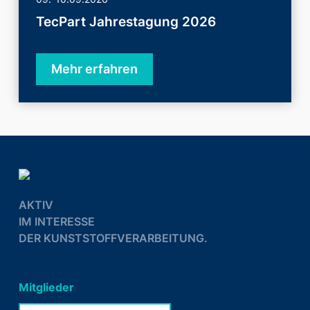
TecPart Jahrestagung 2026
Mehr erfahren
AKTIV
IM INTERESSE
DER KUNSTSTOFFVERARBEITUNG.
Mitglieder