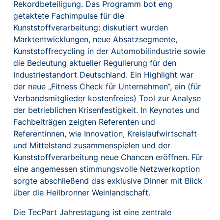
Rekordbeteiligung. Das Programm bot eng
getaktete Fachimpulse für die
Kunststoffverarbeitung: diskutiert wurden
Marktentwicklungen, neue Absatzsegmente,
Kunststoffrecycling in der Automobilindustrie sowie
die Bedeutung aktueller Regulierung für den
Industriestandort Deutschland. Ein Highlight war
der neue „Fitness Check für Unternehmen“, ein (für
Verbandsmitglieder kostenfreies) Tool zur Analyse
der betrieblichen Krisenfestigkeit. In Keynotes und
Fachbeiträgen zeigten Referenten und
Referentinnen, wie Innovation, Kreislaufwirtschaft
und Mittelstand zusammenspielen und der
Kunststoffverarbeitung neue Chancen eröffnen. Für
eine angemessen stimmungsvolle Netzwerkoption
sorgte abschließend das exklusive Dinner mit Blick
über die Heilbronner Weinlandschaft.
Die TecPart Jahrestagung ist eine zentrale