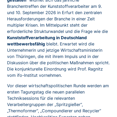
Branchentreffen der Kunststoffverarbeiter am 9.
und 10. September 2026 in Erfurt den zentralen
Herausforderungen der Branche in einer Zeit
multipler Krisen. Im Mittelpunkt steht der
erforderliche Strukturwandel und die Frage wie die
Kunststoffverarbeitung in Deutschland
wettbewerbsfähig
bleibt. Erwartet wird die
Unternehmerin und jetzige Wirtschaftsministerin
von Thüringen, die mit ihrem Impuls und in der
Diskussion über die politischen Maßnahmen spricht.
Die konjunkturelle Einordnung wird Prof. Ragnitz
vom ifo-Institut vornehmen.
Vor dieser wirtschaftspolitischen Runde werden am
ersten Tagungstag die neuen parallelen
Techniksessions für die relevanten
Verarbeitergruppen der „Spritzgießer“,
„Thermoformer“, „Compoundierer und Recycler“
stattfinden. Hochkarätige Experten geben