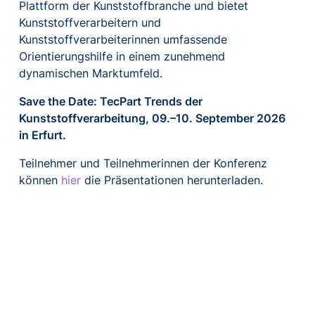
Plattform der Kunststoffbranche und bietet
Kunststoffverarbeitern und
Kunststoffverarbeiterinnen umfassende
Orientierungshilfe in einem zunehmend
dynamischen Marktumfeld.
Save the Date: TecPart Trends der
Kunststoffverarbeitung, 09.–10. September 2026
in Erfurt.
Teilnehmer und Teilnehmerinnen der Konferenz
können
hier
die Präsentationen herunterladen.