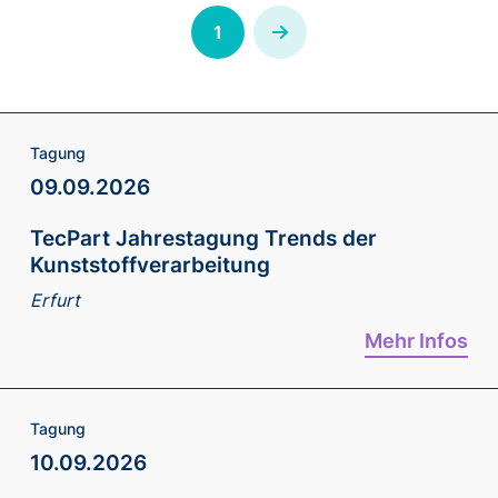
1
Next
Tagung
09.09.2026
TecPart Jahrestagung Trends der
Kunststoffverarbeitung
Erfurt
Mehr Infos
Tagung
10.09.2026