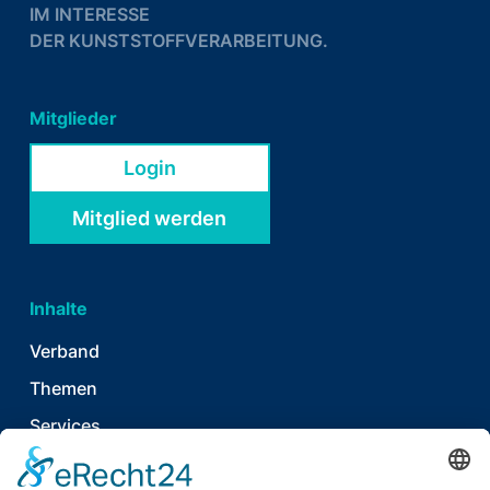
IM INTERESSE
DER KUNSTSTOFFVERARBEITUNG.
Mitglieder
Login
Mitglied werden
Inhalte
Verband
Themen
Services
News & Publikationen