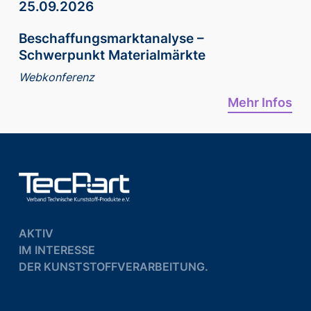
25.09.2026
Beschaffungsmarktanalyse –
Schwerpunkt Materialmärkte
Webkonferenz
Mehr Infos
AKTIV
IM INTERESSE
DER KUNSTSTOFFVERARBEITUNG.