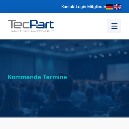
Kontakt
Login Mitglieder
Kommende Termine