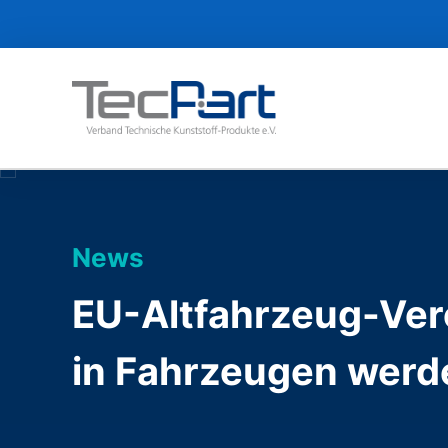
News
EU-Altfahrzeug-Ver
in Fahrzeugen werd