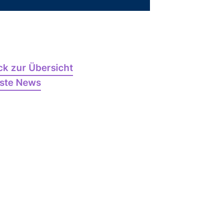
ck zur Übersicht
ste News