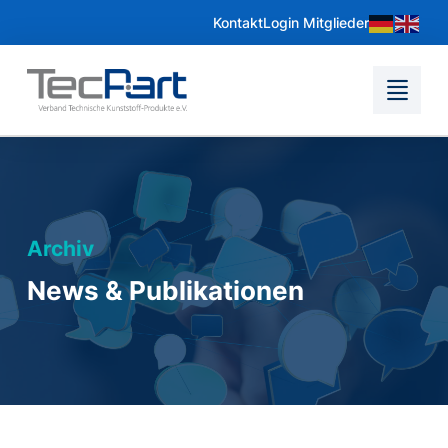
Kontakt
Login Mitglieder
Archiv
News & Publikationen