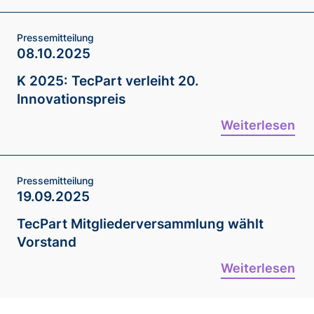
Pressemitteilung
08.10.2025
K 2025: TecPart verleiht 20.
Innovationspreis
Weiterlesen
Pressemitteilung
19.09.2025
TecPart Mitgliederversammlung wählt
Vorstand
Weiterlesen