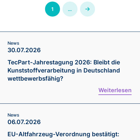
1
…
Next
News
30.07.2026
TecPart-Jahrestagung 2026: Bleibt die
Kunststoffverarbeitung in Deutschland
wettbewerbsfähig?
Weiterlesen
News
06.07.2026
EU-Altfahrzeug-Verordnung bestätigt: