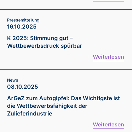
Pressemitteilung
16.10.2025
K 2025: Stimmung gut –
Wettbewerbsdruck spürbar
Weiterlesen
News
08.10.2025
ArGeZ zum Autogipfel: Das Wichtigste ist
die Wettbewerbsfähigkeit der
Zulieferindustrie
Weiterlesen