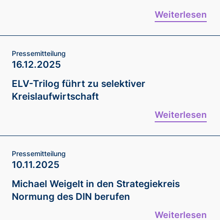
Weiterlesen
Pressemitteilung
16.12.2025
ELV-Trilog führt zu selektiver
Kreislaufwirtschaft
Weiterlesen
Pressemitteilung
10.11.2025
Michael Weigelt in den Strategiekreis
Normung des DIN berufen
Weiterlesen