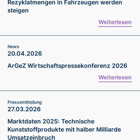
Rezyklatmengen in Fahrzeugen werden
steigen
Weiterlesen
News
20.04.2026
ArGeZ Wirtschaftspressekonferenz 2026
Weiterlesen
Pressemitteilung
27.03.2026
Marktdaten 2025: Technische
Kunststoffprodukte mit halber Milliarde
Umsatzeinbruch