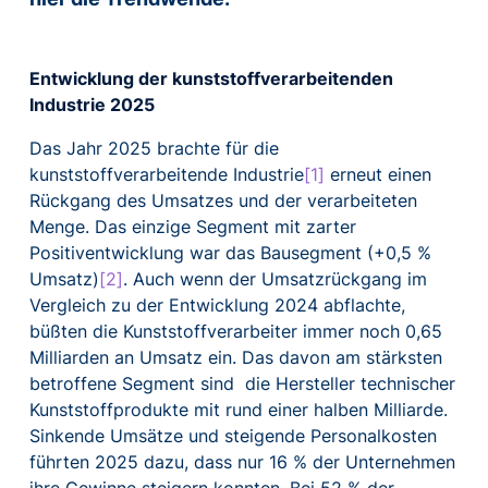
Entwicklung der kunststoffverarbeitenden
Industrie 2025
Das Jahr 2025 brachte für die
kunststoffverarbeitende Industrie
[1]
erneut einen
Rückgang des Umsatzes und der verarbeiteten
Menge. Das einzige Segment mit zarter
Positiventwicklung war das Bausegment (+0,5 %
Umsatz)
[2]
. Auch wenn der Umsatzrückgang im
Vergleich zu der Entwicklung 2024 abflachte,
büßten die Kunststoffverarbeiter immer noch 0,65
Milliarden an Umsatz ein. Das davon am stärksten
betroffene Segment sind die Hersteller technischer
Kunststoffprodukte mit rund einer halben Milliarde.
Sinkende Umsätze und steigende Personalkosten
führten 2025 dazu, dass nur 16 % der Unternehmen
ihre Gewinne steigern konnten. Bei 52 % der