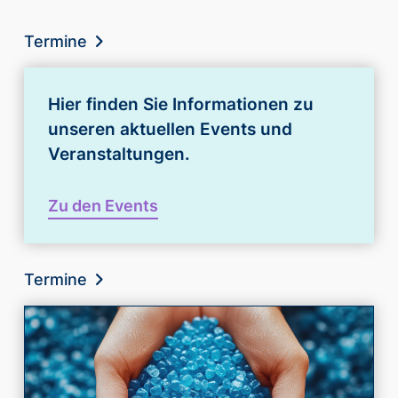
Termine
Hier finden Sie Informationen zu
unseren aktuellen Events und
Veranstaltungen.
Zu den Events
Termine