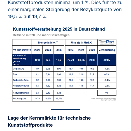
Kunststoffprodukten minimal um 1 %. Dies führte zu
einer marginalen Steigerung der Rezyklatquote von
19,5 % auf 19,7 %.
Lage der Kernmärkte für technische
Kunststoffprodukte