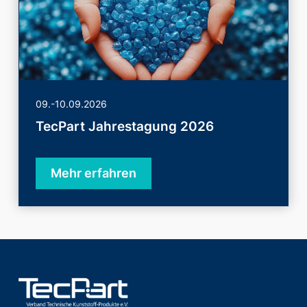
09.-10.09.2026
TecPart Jahrestagung 2026
Mehr erfahren