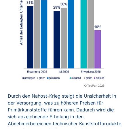
Durch den Nahost-Krieg steigt die Unsicherheit in
der Versorgung, was zu höheren Preisen für
Primärkunststoffe führen kann. Dadurch wird die
sich abzeichnende Erholung in den
Abnehmerbereichen technischer Kunststoffprodukte