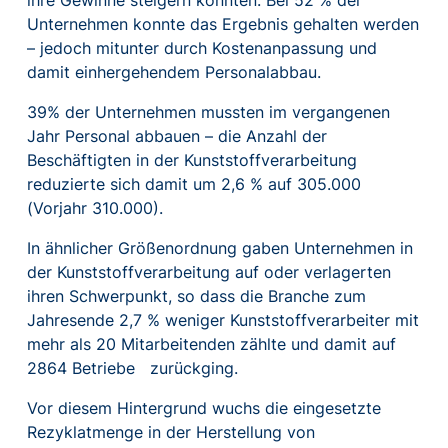
Unternehmen konnte das Ergebnis gehalten werden
– jedoch mitunter durch Kostenanpassung und
damit einhergehendem Personalabbau.
39% der Unternehmen mussten im vergangenen
Jahr Personal abbauen – die Anzahl der
Beschäftigten in der Kunststoffverarbeitung
reduzierte sich damit um 2,6 % auf 305.000
(Vorjahr 310.000).
In ähnlicher Größenordnung gaben Unternehmen in
der Kunststoffverarbeitung auf oder verlagerten
ihren Schwerpunkt, so dass die Branche zum
Jahresende 2,7 % weniger Kunststoffverarbeiter mit
mehr als 20 Mitarbeitenden zählte und damit auf
2864 Betriebe zurückging.
Vor diesem Hintergrund wuchs die eingesetzte
Rezyklatmenge in der Herstellung von