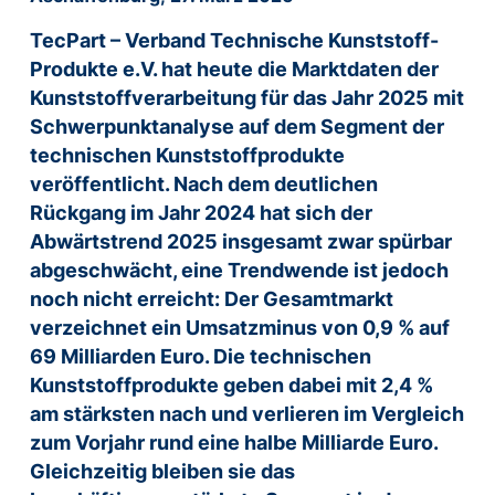
TecPart – Verband Technische Kunststoff-
Produkte e.V. hat heute die Marktdaten der
Kunststoffverarbeitung für das Jahr 2025 mit
Schwerpunktanalyse auf dem Segment der
technischen Kunststoffprodukte
veröffentlicht. Nach dem deutlichen
Rückgang im Jahr 2024 hat sich der
Abwärtstrend 2025 insgesamt zwar spürbar
abgeschwächt, eine Trendwende ist jedoch
noch nicht erreicht: Der Gesamtmarkt
verzeichnet ein Umsatzminus von 0,9 % auf
69 Milliarden Euro. Die technischen
Kunststoffprodukte geben dabei mit 2,4 %
am stärksten nach und verlieren im Vergleich
zum Vorjahr rund eine halbe Milliarde Euro.
Gleichzeitig bleiben sie das