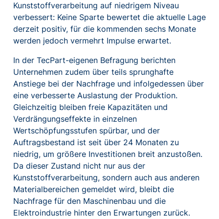
Kunststoffverarbeitung auf niedrigem Niveau
verbessert: Keine Sparte bewertet die aktuelle Lage
derzeit positiv, für die kommenden sechs Monate
werden jedoch vermehrt Impulse erwartet.
In der TecPart-eigenen Befragung berichten
Unternehmen zudem über teils sprunghafte
Anstiege bei der Nachfrage und infolgedessen über
eine verbesserte Auslastung der Produktion.
Gleichzeitig bleiben freie Kapazitäten und
Verdrängungseffekte in einzelnen
Wertschöpfungsstufen spürbar, und der
Auftragsbestand ist seit über 24 Monaten zu
niedrig, um größere Investitionen breit anzustoßen.
Da dieser Zustand nicht nur aus der
Kunststoffverarbeitung, sondern auch aus anderen
Materialbereichen gemeldet wird, bleibt die
Nachfrage für den Maschinenbau und die
Elektroindustrie hinter den Erwartungen zurück.