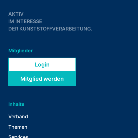
AKTIV
IM INTERESSE
DER KUNSTSTOFFVERARBEITUNG.
Mitglieder
Login
Mitglied werden
Inhalte
Verband
Themen
Services