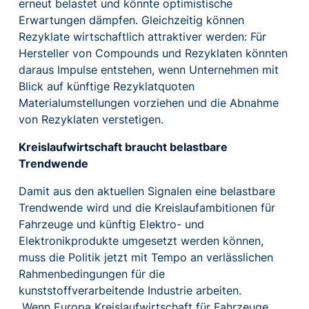
erneut belastet und könnte optimistische
Erwartungen dämpfen. Gleichzeitig können
Rezyklate wirtschaftlich attraktiver werden: Für
Hersteller von Compounds und Rezyklaten könnten
daraus Impulse entstehen, wenn Unternehmen mit
Blick auf künftige Rezyklatquoten
Materialumstellungen vorziehen und die Abnahme
von Rezyklaten verstetigen.
Kreislaufwirtschaft braucht belastbare
Trendwende
Damit aus den aktuellen Signalen eine belastbare
Trendwende wird und die Kreislaufambitionen für
Fahrzeuge und künftig Elektro- und
Elektronikprodukte umgesetzt werden können,
muss die Politik jetzt mit Tempo an verlässlichen
Rahmenbedingungen für die
kunststoffverarbeitende Industrie arbeiten.
„Wenn Europa Kreislaufwirtschaft für Fahrzeuge