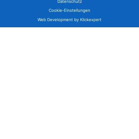
Datenschutz
Cookie-Einstellungen
Web Development by Klickexpert