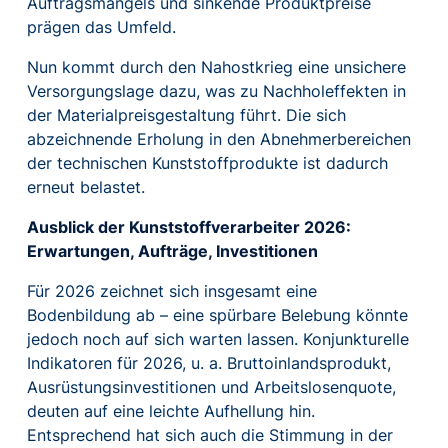
Auftragsmangels und sinkende Produktpreise
prägen das Umfeld.
Nun kommt durch den Nahostkrieg eine unsichere
Versorgungslage dazu, was zu Nachholeffekten in
der Materialpreisgestaltung führt. Die sich
abzeichnende Erholung in den Abnehmerbereichen
der technischen Kunststoffprodukte ist dadurch
erneut belastet.
Ausblick der Kunststoffverarbeiter 2026:
Erwartungen, Aufträge, Investitionen
Für 2026 zeichnet sich insgesamt eine
Bodenbildung ab – eine spürbare Belebung könnte
jedoch noch auf sich warten lassen. Konjunkturelle
Indikatoren für 2026, u. a. Bruttoinlandsprodukt,
Ausrüstungsinvestitionen und Arbeitslosenquote,
deuten auf eine leichte Aufhellung hin.
Entsprechend hat sich auch die Stimmung in der