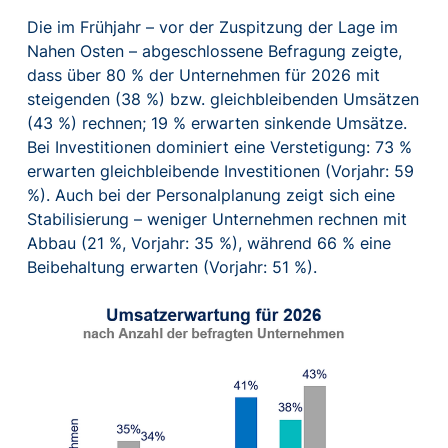
Die im Frühjahr – vor der Zuspitzung der Lage im
Nahen Osten – abgeschlossene Befragung zeigte,
dass über 80 % der Unternehmen für 2026 mit
steigenden (38 %) bzw. gleichbleibenden Umsätzen
(43 %) rechnen; 19 % erwarten sinkende Umsätze.
Bei Investitionen dominiert eine Verstetigung: 73 %
erwarten gleichbleibende Investitionen (Vorjahr: 59
%). Auch bei der Personalplanung zeigt sich eine
Stabilisierung – weniger Unternehmen rechnen mit
Abbau (21 %, Vorjahr: 35 %), während 66 % eine
Beibehaltung erwarten (Vorjahr: 51 %).