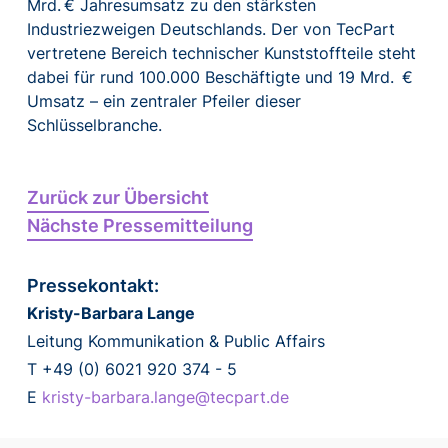
Mrd. € Jahresumsatz zu den stärksten
Industriezweigen Deutschlands. Der von TecPart
vertretene Bereich technischer Kunststoffteile steht
dabei für rund 100.000 Beschäftigte und 19 Mrd. €
Umsatz – ein zentraler Pfeiler dieser
Schlüsselbranche.
Zurück zur Übersicht
Nächste Pressemitteilung
Pressekontakt:
Kristy-Barbara Lange
Leitung Kommunikation & Public Affairs
T +49 (0) 6021 920 374 - 5
E
kristy-barbara.lange@tecpart.de