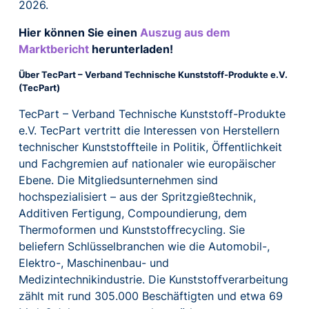
2026.
Hier können Sie einen
Auszug aus dem
Marktbericht
herunterladen!
Über TecPart – Verband Technische Kunststoff-Produkte e.V.
(TecPart)
TecPart – Verband Technische Kunststoff-Produkte
e.V. TecPart vertritt die Interessen von Herstellern
technischer Kunststoffteile in Politik, Öffentlichkeit
und Fachgremien auf nationaler wie europäischer
Ebene. Die Mitgliedsunternehmen sind
hochspezialisiert – aus der Spritzgießtechnik,
Additiven Fertigung, Compoundierung, dem
Thermoformen und Kunststoffrecycling. Sie
beliefern Schlüsselbranchen wie die Automobil-,
Elektro-, Maschinenbau- und
Medizintechnikindustrie. Die Kunststoffverarbeitung
zählt mit rund 305.000 Beschäftigten und etwa 69