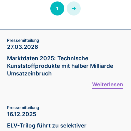
1
Next
Pressemitteilung
27.03.2026
Marktdaten 2025: Technische
Kunststoffprodukte mit halber Milliarde
Umsatzeinbruch
Weiterlesen
Pressemitteilung
16.12.2025
ELV-Trilog führt zu selektiver