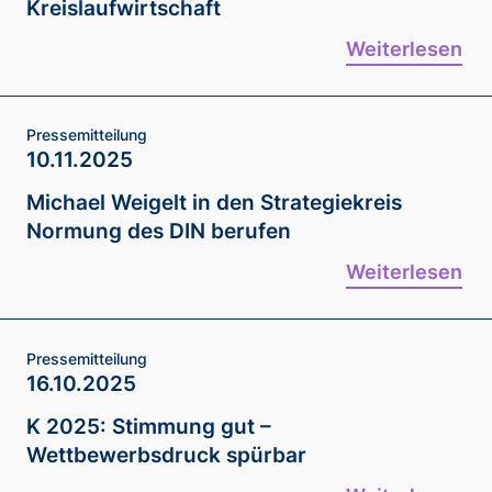
Kreislaufwirtschaft
Weiterlesen
Pressemitteilung
10.11.2025
Michael Weigelt in den Strategiekreis
Normung des DIN berufen
Weiterlesen
Pressemitteilung
16.10.2025
K 2025: Stimmung gut –
Wettbewerbsdruck spürbar