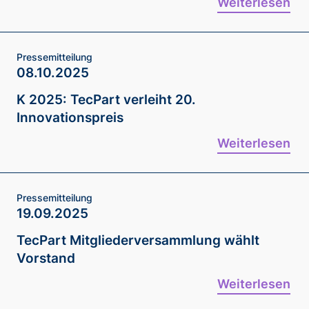
Weiterlesen
Pressemitteilung
08.10.2025
K 2025: TecPart verleiht 20.
Innovationspreis
Weiterlesen
Pressemitteilung
19.09.2025
TecPart Mitgliederversammlung wählt
Vorstand
Weiterlesen