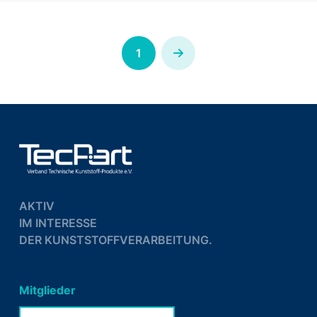
1
Next
AKTIV
IM INTERESSE
DER KUNSTSTOFFVERARBEITUNG.
Mitglieder