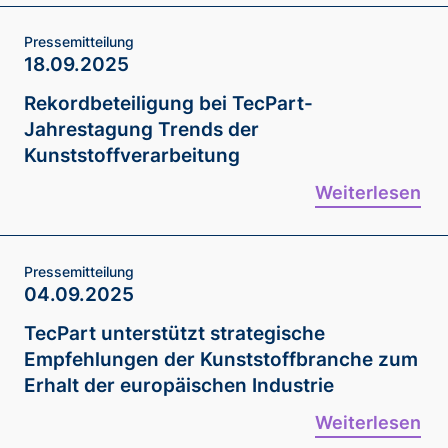
Pressemitteilung
18.09.2025
Rekordbeteiligung bei TecPart-
Jahrestagung Trends der
Kunststoffverarbeitung
Weiterlesen
Pressemitteilung
04.09.2025
TecPart unterstützt strategische
Empfehlungen der Kunststoffbranche zum
Erhalt der europäischen Industrie
Weiterlesen