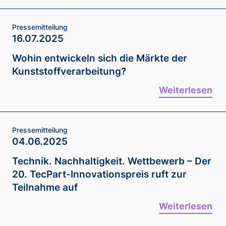
Pressemitteilung
16.07.2025
Wohin entwickeln sich die Märkte der
Kunststoffverarbeitung?
Weiterlesen
Pressemitteilung
04.06.2025
Technik. Nachhaltigkeit. Wettbewerb – Der
20. TecPart-Innovationspreis ruft zur
Teilnahme auf
Weiterlesen