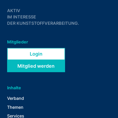
AKTIV
IM INTERESSE
DER KUNSTSTOFFVERARBEITUNG.
Mitglieder
Login
Mitglied werden
Inhalte
Verband
Themen
Services