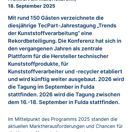
18. September 2025
Mit rund 150 Gästen verzeichnete die
diesjährige TecPart-Jahrestagung „Trends
der Kunststoffverarbeitung“ eine
Rekordbeteiligung. Die Konferenz hat sich in
den vergangenen Jahren als zentrale
Plattform für die Hersteller technischer
Kunststoffprodukte, für
Kunststoffverarbeiter und -recycler etabliert
und wird künftig weiter ausgebaut. 2026 wird
die Tagung im September in Fulda
stattfinden. 2026 wird die Tagung zwischen
dem 16.-18. September in Fulda stattfinden.
Im Mittelpunkt des Programms 2025 standen die
aktuellen Marktherausforderungen und Chancen für