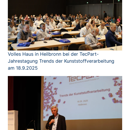
Volles Haus in Heilbronn bei der TecPart-
Jahrestagung Trends der Kunststoffverarbeitung
am 18.9.2025