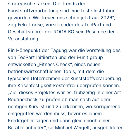
strategisch stärken. Die Trends der
Kunststoffverarbeitung sind eine feste Institution
geworden. Wir freuen uns schon jetzt auf 2026“,
zog Felix Loose, Vorsitzender des TecPart und
Geschäftsführer der ROGA KG sein Resümee der
Veranstaltung.
Ein Höhepunkt der Tagung war die Vorstellung des
von TecPart initiierten und der i-unit group
entwickelten „Fitness Check“, eines neuen
betriebswirtschaftlichen Tools, mit dem die
typischen Unternehmen der Kunststoffverarbeitung
ihre Krisenfestigkeit kostenfrei überprüfen können.
„Ziel dieses Projektes war es, frühzeitig in einer Art
Routinecheck zu prüfen ob man noch auf dem
richtigen Kurs ist und zu erkennen, wo korrigierend
eingegriffen werden muss, bevor es einem
Kreditgeber sagen und dann gleich noch einen
Berater anbieten“, so Michael Weigelt, ausgebildeter