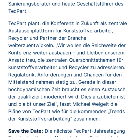
Sanierungsberater und heute Geschäftsführer des
TecPart.
TecPart plant, die Konferenz in Zukunft als zentrale
Austauschplattform für Kunststoffverarbeiter,
Recycler und Partner der Branche
weiterzuentwickeln. „Wir wollen die Reichweite der
Konferenz weiter ausbauen – und bleiben unserem
Ansatz treu, die zentralen Querschnittsthemen für
Kunststoffverarbeiter und Recycler zu adressieren.
Regulatorik, Anforderungen und Chancen für den
Mittelstand nehmen stetig zu. Gerade in dieser
hochdynamischen Zeit braucht es einen Austausch,
der qualifiziert moderiert wird. Dies anzubieten ist
und bleibt unser Ziel“, fasst Michael Weigelt die
Pläne von TecPart wie für die kommenden „Trends
der Kunststoffverarbeitung“ zusammen.
Save the Date:
Die nächste TecPart-Jahrestagung