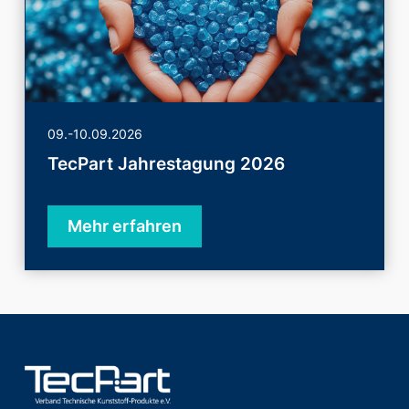
09.-10.09.2026
TecPart Jahrestagung 2026
Mehr erfahren