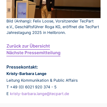
Bild (Anhang): Felix Loose, Vorsitzender TecPart
e.V., Geschäftsführer Roga KG, eröffnet die TecPart
Jahrestagung 2025 in Heilbronn.
Zurück zur Übersicht
Nächste Pressemitteilung
Pressekontakt:
Kristy-Barbara Lange
Leitung Kommunikation & Public Affairs
T +49 (0) 6021 920 374 - 5
E
kristy-barbara.lange@tecpart.de