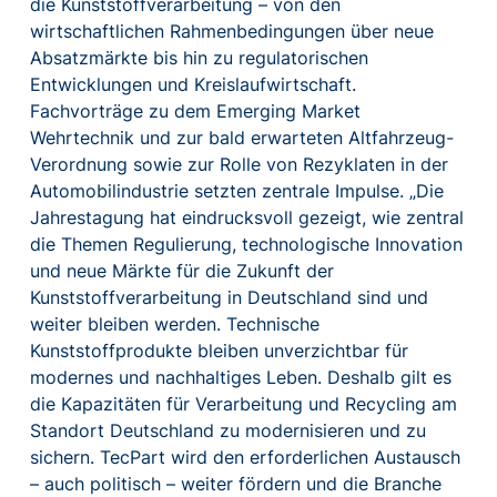
die Kunststoffverarbeitung – von den
wirtschaftlichen Rahmenbedingungen über neue
Absatzmärkte bis hin zu regulatorischen
Entwicklungen und Kreislaufwirtschaft.
Fachvorträge zu dem Emerging Market
Wehrtechnik und zur bald erwarteten Altfahrzeug-
Verordnung sowie zur Rolle von Rezyklaten in der
Automobilindustrie setzten zentrale Impulse. „Die
Jahrestagung hat eindrucksvoll gezeigt, wie zentral
die Themen Regulierung, technologische Innovation
und neue Märkte für die Zukunft der
Kunststoffverarbeitung in Deutschland sind und
weiter bleiben werden. Technische
Kunststoffprodukte bleiben unverzichtbar für
modernes und nachhaltiges Leben. Deshalb gilt es
die Kapazitäten für Verarbeitung und Recycling am
Standort Deutschland zu modernisieren und zu
sichern. TecPart wird den erforderlichen Austausch
– auch politisch – weiter fördern und die Branche