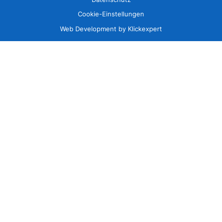
Cookie-Einstellungen
Web Development by Klickexpert