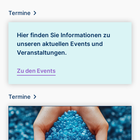
Termine
Hier finden Sie Informationen zu
unseren aktuellen Events und
Veranstaltungen.
Zu den Events
Termine